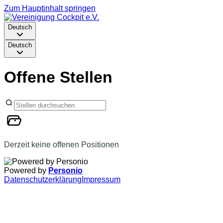
Zum Hauptinhalt springen
Deutsch
Deutsch
Offene Stellen
Derzeit keine offenen Positionen
Powered by
Personio
Datenschutzerklärung
Impressum